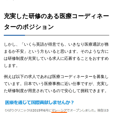
充実した研修のある医療コーディネー
ターのポジション
しかし、「いくら英語が得意でも、いきなり医療通訳が務
まるか不安」という方もいると思います。そのような方に
は研修制度が充実している求人に応募することをおすすめ
します。
例えば以下の求人であれば医療コーディネーターを募集し
ています。日本でいう医療事務に近い仕事ですが、充実し
た研修制度が用意されているので安心して挑戦できます。