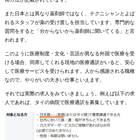
また日本とは異なり薬剤師ではなく、テクニシャンとよば
れるスタッフが薬の受け渡しを担当しています。専門的な
質問をすると「分からないから薬剤師に聞いてくる」と言
われます。
このように医療制度・文化・言語が異なる外国で医療を受
ける場合、同席してくれる現地の医療通訳がいると、安心
して医療サービスを受けられます。人から感謝される職種
なので、やりがいの大きい仕事といえます。
それでは実際の求人をみていきましょう。例えば以下の求
人であれば、タイの病院で医療通訳を募集しています。