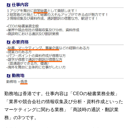
勤務地は香港です。仕事内容は「CEOの秘書業務全般」
「業界や競合会社の情報収集及び分析・資料作成といった
マーケティングに関わる業務」「商談時の通訳・翻訳業
務」の3つです。