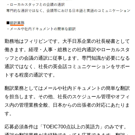
勤務地はフィリピンです。大手日系企業の社長秘書として
働きます。経理・人事・総務との社内通訳やローカルスタ
ッフとの会議の通訳に従事します。専門知識が必要になる
通訳ではなく、社長の英会話コミュニケーションをサポー
トする程度の通訳です。
翻訳業務としてはメールや社内ドキュメントの簡単な翻訳
を担当します。その他、社長のスケジュール管理やオフィ
ス内の管理業務全般、日本からの出張者の対応にあたりま
す。
応募必須条件は「TOEIC700点以上の英語力」のみです。