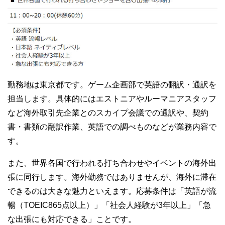
勤務地は東京都です。ゲーム企画部で英語の翻訳・通訳を
担当します。具体的にはエストニアやルーマニアスタッフ
など海外取引先企業とのスカイプ会議での通訳や、契約
書・書類の翻訳作業、英語での調べものなどが業務内容で
す。
また、世界各国で行われる打ち合わせやイベントの海外出
張に同行します。海外勤務ではありませんが、海外に滞在
できるのは大きな魅力といえます。応募条件は「英語が流
暢（TOEIC865点以上）」「社会人経験が3年以上」「急
な出張にも対応できる」ことです。