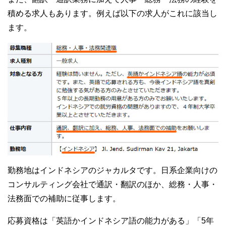
積める求人もあります。例えば以下の求人がこれに該当し
ます。
勤務地はインドネシアのジャカルタです。日系企業向けの
コンサルティング会社で通訳・翻訳のほか、総務・人事・
法務面での補助に従事します。
応募資格は「英語かインドネシア語の能力がある」「5年