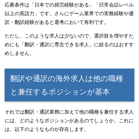
応募条件は「日本での就労経験がある」「日常会話レベル
以上の英語力」です。さらにゲーム業界での実務経験や通
訳・翻訳経験があると選考において有利です。
ただし、このような求人は少ないので、選択肢を増やすた
めにも「翻訳・通訳に専念できる求人」に絞るのはおすす
めしません。
翻訳や通訳の海外求人は他の職種
と兼任するポジションが基本
それでは翻訳・通訳業務に加えて他の職種を兼任する求人
には、どのようなポジションがあるのでしょうか。これに
は、以下のようなものが存在します。