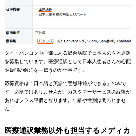
タイ・バンコク中心部にある総合病院で日本人の医療通訳
を募集しています。医療通訳として日本人患者さんの心配
や疑問の解消を手伝うのが仕事です。
応募資格は「日本語と英語で意思疎通ができる」のみで
す。必須ではありませんが、カスタマーサービスの経験が
あればプラス評価となります。年齢や性別は問われませ
ん。
医療通訳業務以外も担当するメディカ