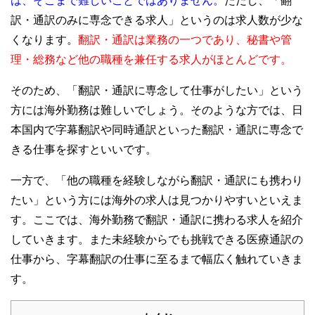
は、そこまで難しいことではありません。
ただし、「翻
訳・通訳のみに専念できる求人」というのは求人数が少な
くなります。
翻訳・通訳は業務の一つであり、秘書や管
理・総務など他の職種を兼任する求人がほとんどです。
そのため、「翻訳・通訳に専念して仕事がしたい」という
方には海外勤務は難しいでしょう。そのような方では、日
本国内で字幕翻訳や同時通訳といった翻訳・通訳に専念で
きる仕事を探すといいです。
一方で、「他の職種を経験しながら翻訳・通訳にも携わり
たい」という方には海外の求人は見つかりやすいといえま
す。ここでは、海外勤務で翻訳・通訳に携わる求人を紹介
していきます。また未経験からでも挑戦できる医療通訳の
仕事から、字幕翻訳の仕事に至るまで幅広く触れていきま
す。