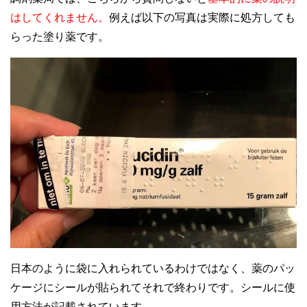
はしてくれません。
例えば以下の写真は実際に処方しても
らった塗り薬です。
日本のように袋に入れられているわけではなく、薬のパッ
ケージにシールが貼られてそれで終わりです。シールに使
用方法が記載されています。