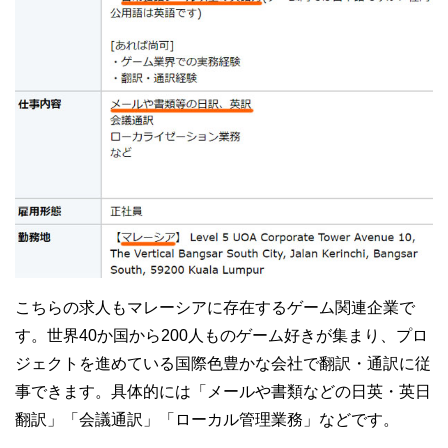
こちらの求人もマレーシアに存在するゲーム関連企業で
す。世界40か国から200人ものゲーム好きが集まり、プロ
ジェクトを進めている国際色豊かな会社で翻訳・通訳に従
事できます。具体的には「メールや書類などの日英・英日
翻訳」「会議通訳」「ローカル管理業務」などです。