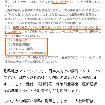
勤務地はマレーシアです。日本人向けの病院・クリニック
ですが、日本人以外の様々な国籍の患者さんが来院しま
す。そこで、受付・電話対応・保険引受審査・医療通訳・
薬の準備と提供・会計業務などを担当します。
このような幅広い業務に従事しますが、「入社時研修」