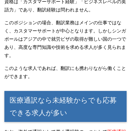
資格は「カスタマーサポート経験」「ビジネスレベルの英
語力」であり、翻訳経験は問われません。
このポジションの場合、翻訳業務はメインの仕事ではな
く、カスタマーサポートが中心となります。しかしシンガ
ポールはアジアの中で就労ビザの取得が難しい国の一つで
あり、高度な専門知識や技術を求める求人が多く見られま
す。
このような求人であれば、翻訳にも携わりながら働くこと
ができます。
医療通訳なら未経験からでも応募
できる求人が多い