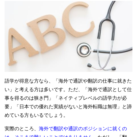
語学が得意な方なら、「海外で通訳や翻訳の仕事に就きた
い」と考える方は多いです。ただ、「海外で通訳として仕
事を得るのは狭き門」「ネイティブレベルの語学力が必
要」「日本での優れた実績がないと海外転職は無理」と諦
めている方もいるでしょう。
実際のところ、
海外で翻訳や通訳のポジションに就くの