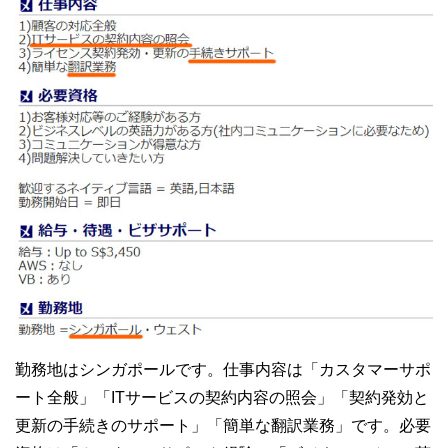
勤務地はシンガポールです。仕事内容は「カスタマーサポ
ート全般」「ITサービスの契約内容の照会」「契約発効と
更新の手続きのサポート」「簡単な翻訳業務」です。必要