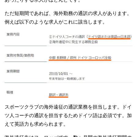
ただ短期間であれば、海外勤務の通訳の求人があります。
例えば以下のような求人がこれに該当します。
スポーツクラブの海外遠征の通訳業務を担当します。ドイ
ツ人コーチの通訳を担当するためドイツ語は必須です。加
えて英語力も求められます。