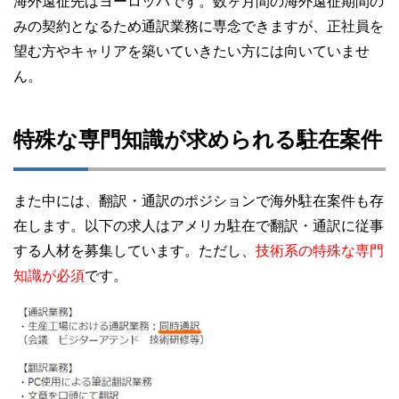
海外遠征先はヨーロッパです。数ヶ月間の海外遠征期間の
みの契約となるため通訳業務に専念できますが、正社員を
望む方やキャリアを築いていきたい方には向いていませ
ん。
特殊な専門知識が求められる駐在案件
また中には、翻訳・通訳のポジションで海外駐在案件も存
在します。以下の求人はアメリカ駐在で翻訳・通訳に従事
する人材を募集しています。ただし、
技術系の特殊な専門
知識が必須
です。