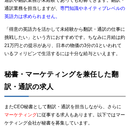
通訳や翻訳業務が未経験であっても応募できます。翻訳・
通訳業務を担当しますが、
専門知識やネイティブレベルの
英語力は求められません。
「得意の英語力を活かして未経験から翻訳・通訳の仕事に
挑戦したい」という方におすすめです。ちなみに月給は約
21万円との提示があり、日本の物価の3分の1といわれて
いるフィリピンで生活するには十分な給与といえます。
秘書・マーケティングを兼任した翻
訳・通訳の求人
またCEO秘書として翻訳・通訳を担当しながら、さらに
マーケティング
に従事する求人もあります。以下ではマー
ケティング会社が秘書を募集しています。