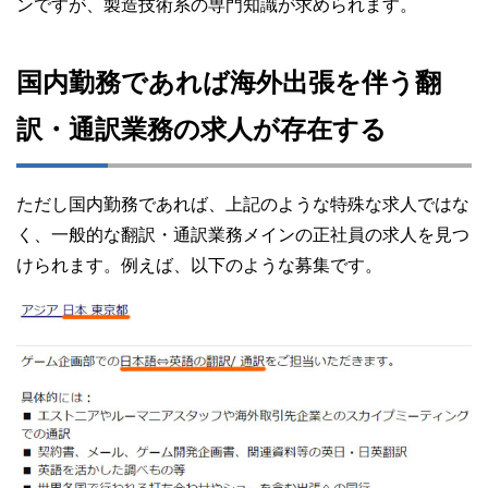
ンですが、製造技術系の専門知識が求められます。
国内勤務であれば海外出張を伴う翻
訳・通訳業務の求人が存在する
ただし国内勤務であれば、上記のような特殊な求人ではな
く、一般的な翻訳・通訳業務メインの正社員の求人を見つ
けられます。例えば、以下のような募集です。