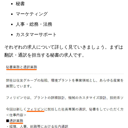
秘書
マーケティング
人事・総務・法務
カスタマーサポート
それぞれの求人について詳しく見ていきましょう。まずは
翻訳・通訳を担当する秘書の求人です。