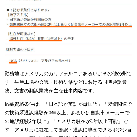
勤務地はアメリカのカリフォルニアあるいはその他の州で
す。生産工場や会議・技術研修などにおける同時通訳業
務、文書の翻訳業務が主な仕事内容です。
応募資格条件は、「日本語か英語が母国語」「製造関連で
の技術系通訳経験が3年以上、あるいは自動車メーカーで
の通訳経験2年以上」「アメリカ駐在が1年以上可能」で
す。アメリカに駐在して翻訳・通訳に専念できるポジショ