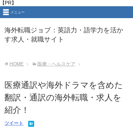
【PR】
メニュー
海外転職ジョブ：英語力・語学力を活か
す求人・就職サイト
HOME
医療・ヘルスケア
医療通訳や海外ドラマを含めた
翻訳・通訳の海外転職・求人を
紹介！
ツイート