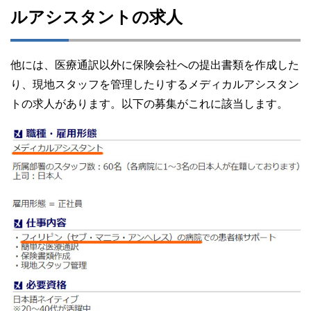
ルアシスタントの求人
他には、医療通訳以外に保険会社への提出書類を作成した
り、現地スタッフを管理したりするメディカルアシスタン
トの求人があります。以下の募集がこれに該当します。