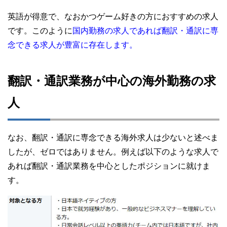
英語が得意で、なおかつゲーム好きの方におすすめの求人
です。このように
国内勤務の求人であれば翻訳・通訳に専
念できる求人が豊富に存在します。
翻訳・通訳業務が中心の海外勤務の求
人
なお、翻訳・通訳に専念できる海外求人は少ないと述べま
したが、ゼロではありません。例えば以下のような求人で
あれば翻訳・通訳業務を中心としたポジションに就けま
す。