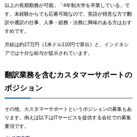
以上の長期勤務が可能」「4年制大学を卒業している」で
す。未経験からでも応募可能なので、英語が得意な方で翻
訳や通訳の仕事、人事・総務・法務に興味のある方はおす
すめです。
月給は約27万円（1米ドル110円で算出）と、インドネシ
アでは十分な給与が提示されています。
翻訳業務を含むカスタマーサポートの
ポジション
その他、カスタマーサポートというポジションの募集もあ
ります。例えば以下はITサービスを提供する会社での募集
要項です。